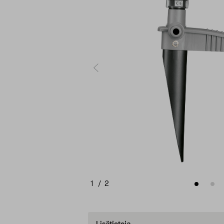
1
/
2