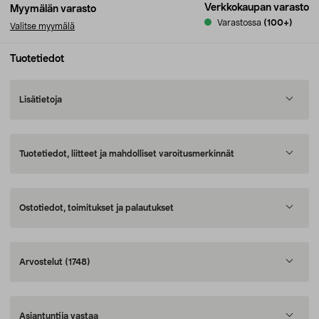
Verkkokaupan varasto
Myymälän varasto
Varastossa
(100+)
Valitse myymälä
Tuotetiedot
Lisätietoja
Tuotetiedot, liitteet ja mahdolliset varoitusmerkinnät
Ostotiedot, toimitukset ja palautukset
Arvostelut
(1748)
Asiantuntija vastaa