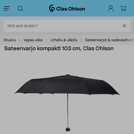
Etusivu
Vapaa-aika
Urheilu & ulkoilu
Sateenvarjot & sadevaatteet
Sateenvarjo kompakti 103 cm, Clas Ohlson