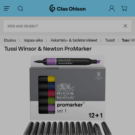
Etusivu
Vapaa-aika
Askartelu- & taidetarvikkeet
Tussit
Tussi 
Tussi Winsor & Newton ProMarker