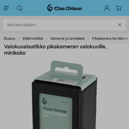
Etusivu
Elektroniikka
Kamerat ja tarvikkeet
Pikakamera tarvikkeet
Valokuvalaatikko pikakameran valokuville,
minikoko