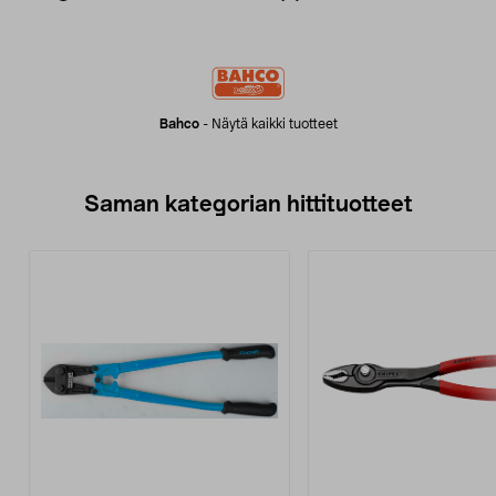
Bahco
-
Näytä kaikki tuotteet
Saman kategorian hittituotteet