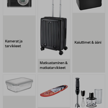
Kamerat ja
Kaiuttimet & ääni
tarvikkeet
Matkustaminen &
matkatarvikkeet