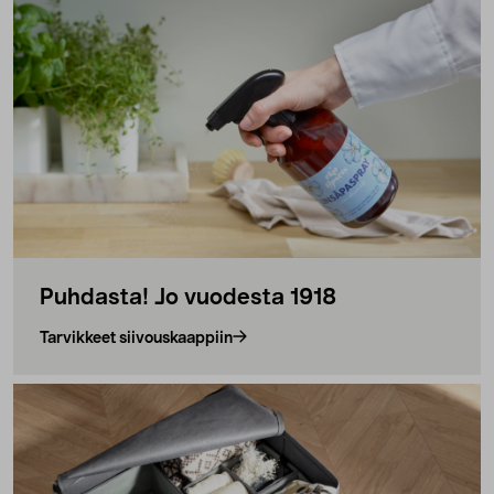
Puhdasta! Jo vuodesta 1918
Tarvikkeet siivouskaappiin