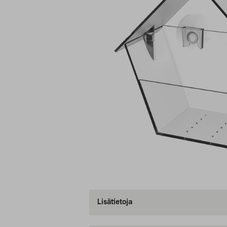
Lisätietoja