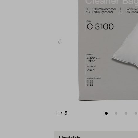
1
/
5