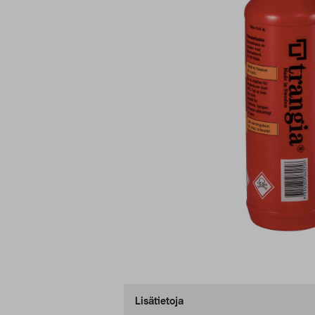
Lisätietoja