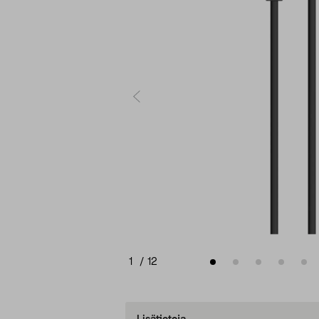
1
/
12