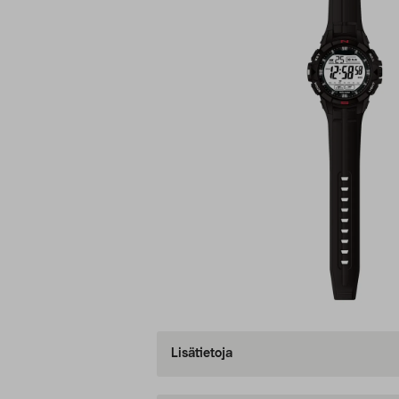
Lisätietoja