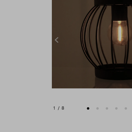
1
/
8