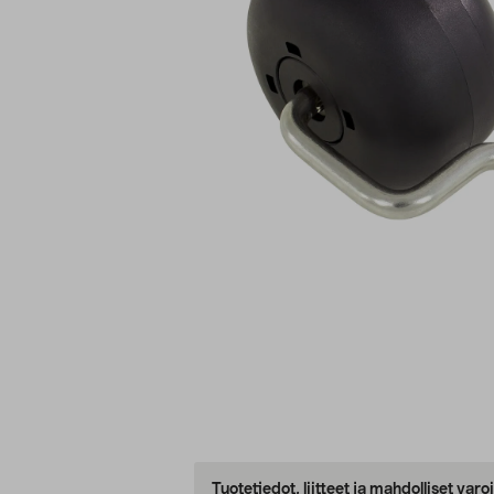
Tuotetiedot, liitteet ja mahdolliset var