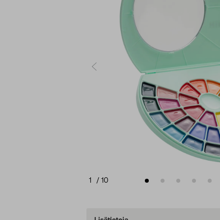
1
/
10