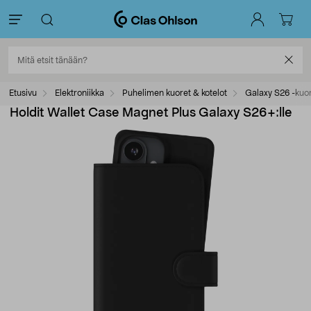
Etusivu
Elektroniikka
Puhelimen kuoret & kotelot
Galaxy S26 -kuo
Holdit Wallet Case Magnet Plus Galaxy S26+:lle