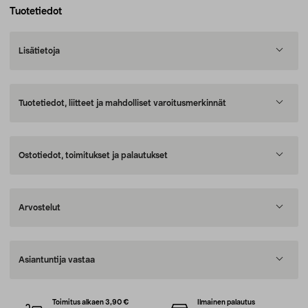
Tuotetiedot
Lisätietoja
Tuotetiedot, liitteet ja mahdolliset varoitusmerkinnät
Ostotiedot, toimitukset ja palautukset
Arvostelut
Asiantuntija vastaa
Toimitus alkaen 3,90 €
Ilmainen palautus