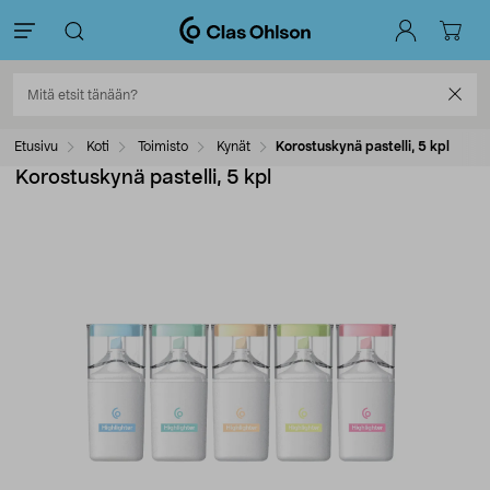
Etusivu
Koti
Toimisto
Kynät
Korostuskynä pastelli, 5 kpl
Korostuskynä pastelli, 5 kpl