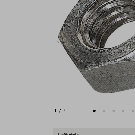
1
/
7