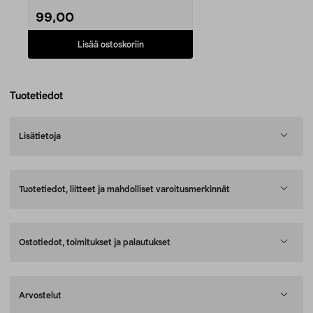
99,00
Lisää ostoskoriin
Tuotetiedot
Lisätietoja
Tuotetiedot, liitteet ja mahdolliset varoitusmerkinnät
Ostotiedot, toimitukset ja palautukset
Arvostelut