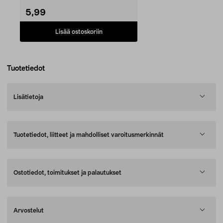
5,99
Lisää ostoskoriin
Tuotetiedot
Lisätietoja
Tuotetiedot, liitteet ja mahdolliset varoitusmerkinnät
Ostotiedot, toimitukset ja palautukset
Arvostelut