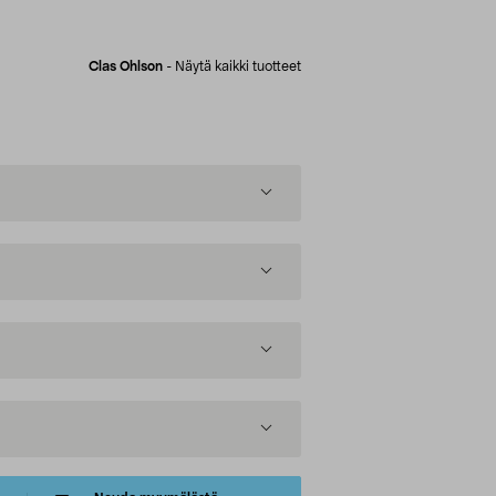
Clas Ohlson
-
Näytä kaikki tuotteet