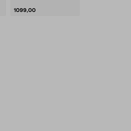
1099,00