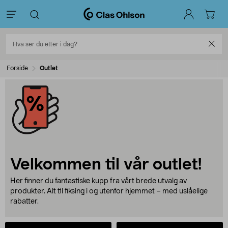
Forside
Outlet
Velkommen til vår outlet!
Her finner du fantastiske kupp fra vårt brede utvalg av
produkter. Alt til fiksing i og utenfor hjemmet – med uslåelige
rabatter.