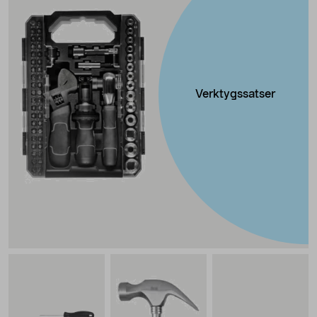
Verktygssatser