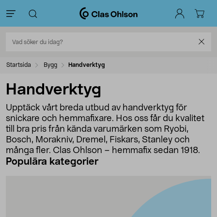
Startsida
Bygg
Handverktyg
Handverktyg
Upptäck vårt breda utbud av handverktyg för
snickare och hemmafixare. Hos oss får du kvalitet
till bra pris från kända varumärken som Ryobi,
Bosch, Morakniv, Dremel, Fiskars, Stanley och
många fler. Clas Ohlson – hemmafix sedan 1918.
Populära kategorier