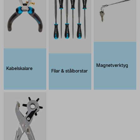
Magnetverktyg
Kabelskalare
Filar & stålborstar