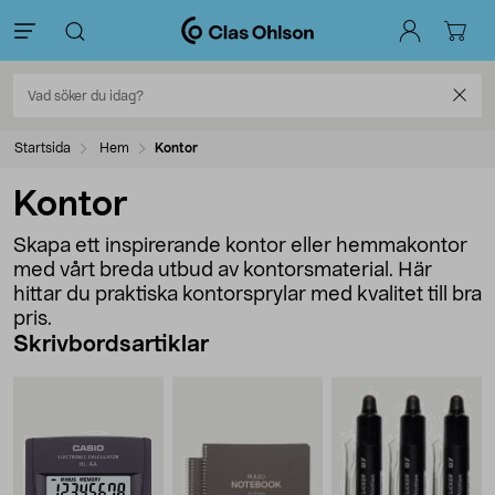
Startsida
Hem
Kontor
Kontor
Skapa ett inspirerande kontor eller hemmakontor
med vårt breda utbud av kontorsmaterial. Här
hittar du praktiska kontorsprylar med kvalitet till bra
pris.
Skrivbordsartiklar