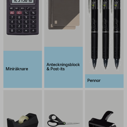
Anteckningsblock
Miniräknare
& Post-its
Pennor