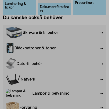
Presentkort
Laminering &
Dokumentförstöra
fickor
re
Du kanske också behöver
Skrivare & tillbehör
Bläckpatroner & toner
Datortillbehör
Nätverk
Lampor & belysning
Förvaring