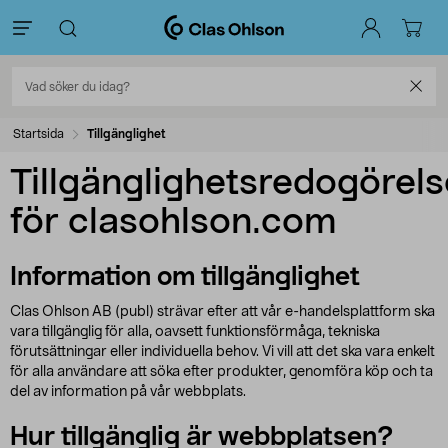
Startsida
Tillgänglighet
Tillgänglighetsredogörels
för clasohlson.com
Information om tillgänglighet
Clas Ohlson AB (publ) strävar efter att vår e-handelsplattform ska
vara tillgänglig för alla, oavsett funktionsförmåga, tekniska
förutsättningar eller individuella behov. Vi vill att det ska vara enkelt
för alla användare att söka efter produkter, genomföra köp och ta
del av information på vår webbplats.
Hur tillgänglig är webbplatsen?