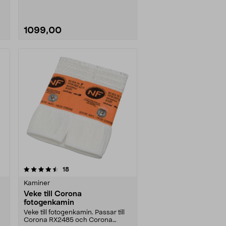
1099,00
recensioner
18
Kaminer
Veke till Corona
fotogenkamin
Veke till fotogenkamin. Passar till
Corona RX2485 och Corona