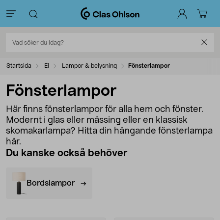
Startsida
El
Lampor & belysning
Fönsterlampor
Fönsterlampor
Här finns fönsterlampor för alla hem och fönster.
Modernt i glas eller mässing eller en klassisk
skomakarlampa? Hitta din hängande fönsterlampa
här.
Du kanske också behöver
Bordslampor