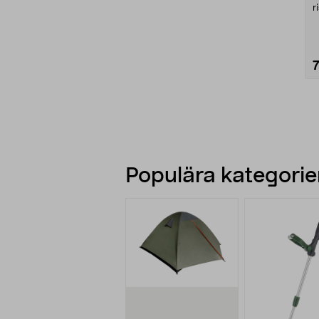
r
Populära kategorier