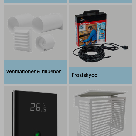
Ventilationer & tillbehör
Frostskydd