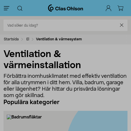
Startsida
El
Ventilation & värmesystem
Ventilation &
värmeinstallation
Förbättra inomhusklimatet med effektiv ventilation
för alla utrymmen i ditt hem. Villa, badrum, garage
eller lägenhet? Här hittar du prisvärda lösningar
som gör skillnad.
Populära kategorier