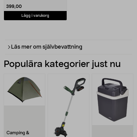
399,00
Lägg i varukorg
Läs mer om självbevattning
Populära kategorier just nu
Camping &