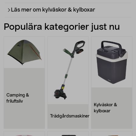
Läs mer om kylväskor & kylboxar
Populära kategorier just nu
Camping &
friluftsliv
Kylväskor &
kylboxar
Trädgårdsmaskiner