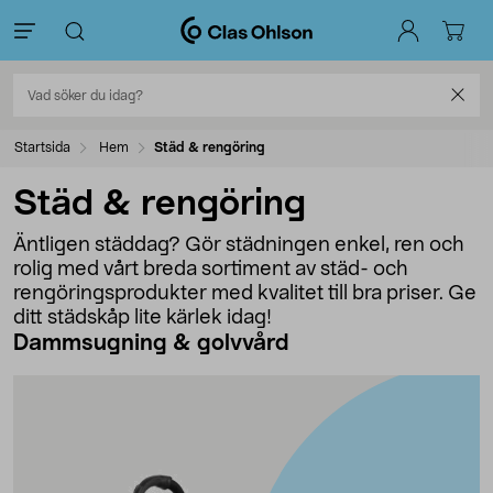
Startsida
Hem
Städ & rengöring
Städ & rengöring
Äntligen städdag? Gör städningen enkel, ren och
rolig med vårt breda sortiment av städ- och
rengöringsprodukter med kvalitet till bra priser. Ge
ditt städskåp lite kärlek idag!
Dammsugning & golvvård