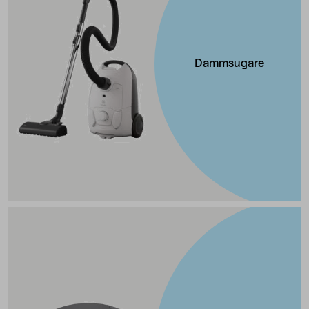
Dammsugare