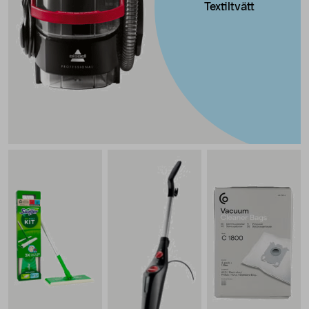
Textiltvätt