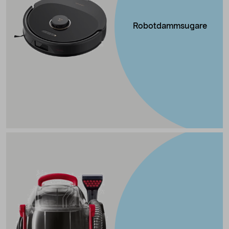
Robotdammsugare