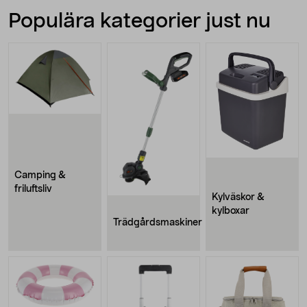
Populära kategorier just nu
Camping &
friluftsliv
Kylväskor &
kylboxar
Trädgårdsmaskiner