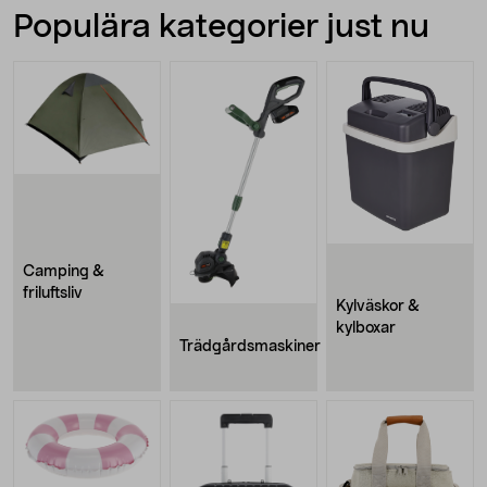
Populära kategorier just nu
Camping &
friluftsliv
Kylväskor &
kylboxar
Trädgårdsmaskiner