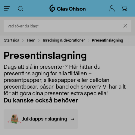
Startsida
Hem
Inredning & dekorationer
Presentinslagning
Presentinslagning
Dags att slå in presenter? Här hittar du
presentinslagning för alla tillfällen –
presentpapper, silkespapper eller cellofan,
presentboxar, påsar, band och snören? Vi har allt
för att göra dina presenter extra speciella!
Du kanske också behöver
Julklappsinslagning