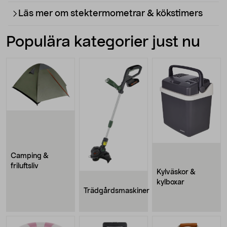
Läs mer om stektermometrar & kökstimers
Populära kategorier just nu
Camping &
friluftsliv
Kylväskor &
kylboxar
Trädgårdsmaskiner