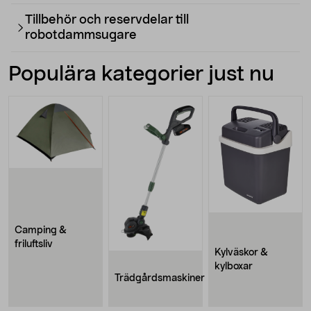
Tillbehör och reservdelar till
robotdammsugare
Populära kategorier just nu
Camping &
friluftsliv
Kylväskor &
kylboxar
Trädgårdsmaskiner