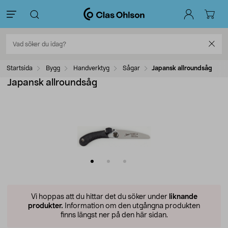
Startsida
Bygg
Handverktyg
Sågar
Japansk allroundsåg
Japansk allroundsåg
Vi hoppas att du hittar det du söker under
liknande
produkter.
Information om den utgångna produkten
finns längst ner på den här sidan.