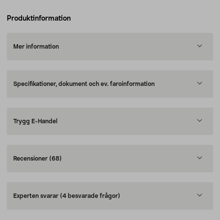
Produktinformation
Mer information
Specifikationer, dokument och ev. faroinformation
Trygg E-Handel
Recensioner
(68)
Experten svarar
(4 besvarade frågor)