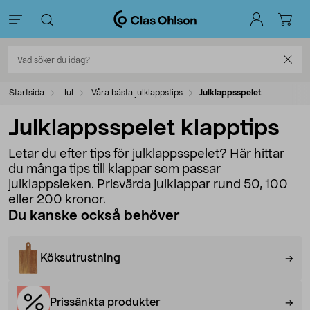
Startsida
Jul
Våra bästa julklappstips
Julklappsspelet
Julklappsspelet klapptips
Letar du efter tips för julklappsspelet? Här hittar
du många tips till klappar som passar
julklappsleken. Prisvärda julklappar rund 50, 100
eller 200 kronor.
Du kanske också behöver
Köksutrustning
Prissänkta produkter