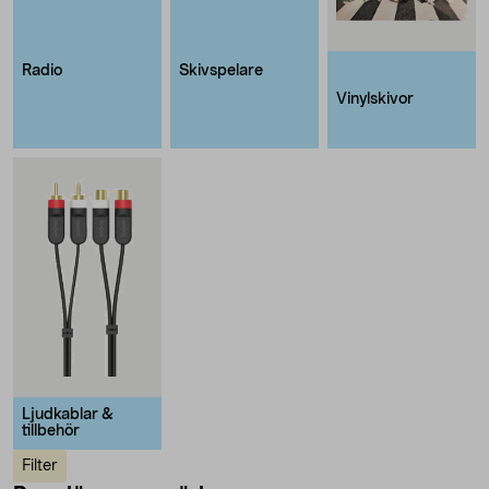
Radio
Skivspelare
Vinylskivor
Ljudkablar &
tillbehör
Filter