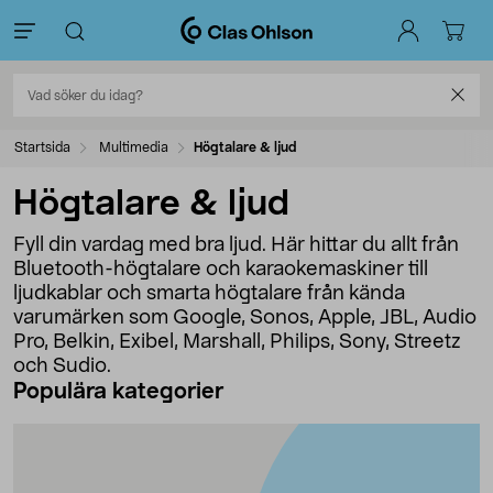
Startsida
Multimedia
Högtalare & ljud
Högtalare & ljud
Fyll din vardag med bra ljud. Här hittar du allt från
Bluetooth-högtalare och karaokemaskiner till
ljudkablar och smarta högtalare från kända
varumärken som Google, Sonos, Apple, JBL, Audio
Pro, Belkin, Exibel, Marshall, Philips, Sony, Streetz
och Sudio.
Populära kategorier