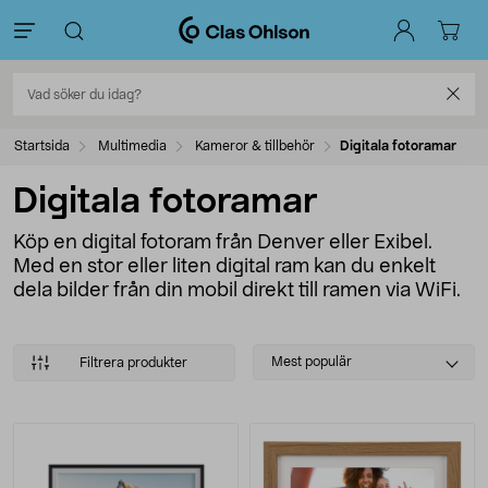
Startsida
Multimedia
Kameror & tillbehör
Digitala fotoramar
Digitala fotoramar
Köp en digital fotoram från Denver eller Exibel.
Med en stor eller liten digital ram kan du enkelt
dela bilder från din mobil direkt till ramen via WiFi.
Select
Mest populär
Filtrera produkter
sorting
Produkter