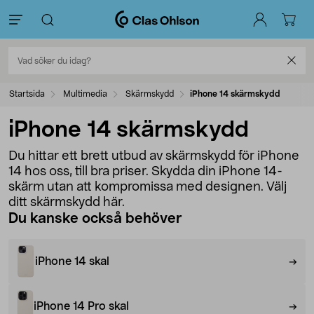
Startsida
Multimedia
Skärmskydd
iPhone 14 skärmskydd
iPhone 14 skärmskydd
Du hittar ett brett utbud av skärmskydd för iPhone
14 hos oss, till bra priser. Skydda din iPhone 14-
skärm utan att kompromissa med designen. Välj
ditt skärmskydd här.
Du kanske också behöver
iPhone 14 skal
iPhone 14 Pro skal