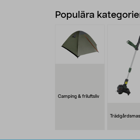
Populära kategorier
Camping & friluftsliv
Trädgårdsmas