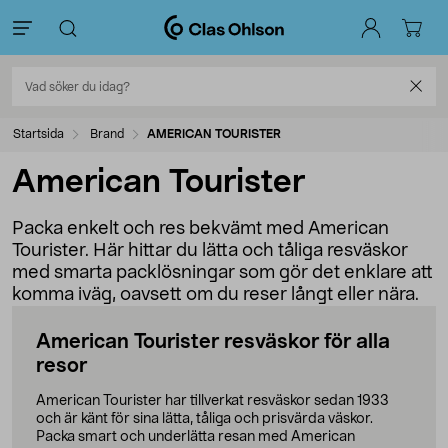
Startsida
Brand
AMERICAN TOURISTER
American Tourister
Packa enkelt och res bekvämt med American
Tourister. Här hittar du lätta och tåliga resväskor
med smarta packlösningar som gör det enklare att
komma iväg, oavsett om du reser långt eller nära.
American Tourister resväskor för alla
resor
American Tourister har tillverkat resväskor sedan 1933
och är känt för sina lätta, tåliga och prisvärda väskor.
Packa smart och underlätta resan med American