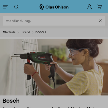
Startsida
Brand
BOSCH
Bosch