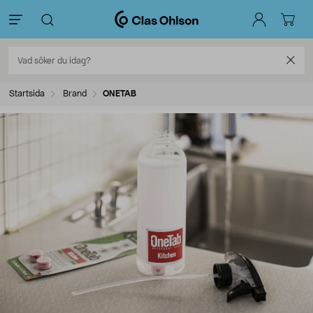
Startsida
Brand
ONETAB