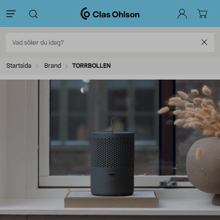
Startsida
Brand
TORRBOLLEN