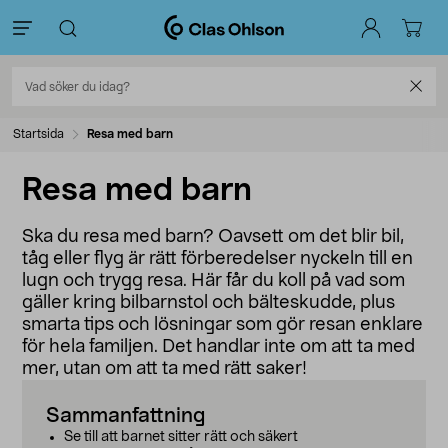
Startsida
Resa med barn
Resa med barn
Ska du resa med barn? Oavsett om det blir bil,
tåg eller flyg är rätt förberedelser nyckeln till en
lugn och trygg resa. Här får du koll på vad som
gäller kring bilbarnstol och bälteskudde, plus
smarta tips och lösningar som gör resan enklare
för hela familjen. Det handlar inte om att ta med
mer, utan om att ta med rätt saker!
Sammanfattning
Se till att barnet sitter rätt och säkert