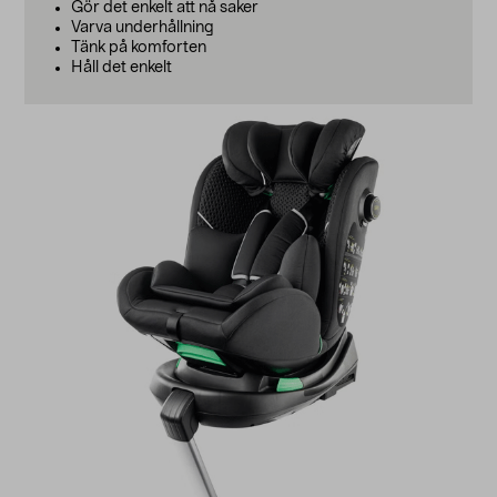
Gör det enkelt att nå saker
Varva underhållning
Tänk på komforten
Håll det enkelt