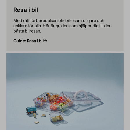
Resa i bil
Med rätt förberedelsen blir bilresan roligare och
enklare för alla. Här är guiden som hjälper dig till den
bästa bilresan.
Guide: Resa i bil