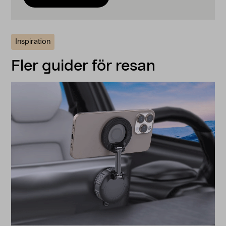
Inspiration
Fler guider för resan