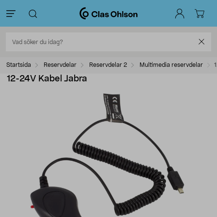
Startsida
Reservdelar
Reservdelar 2
Multimedia reservdelar
12-24V Kabel Jabra