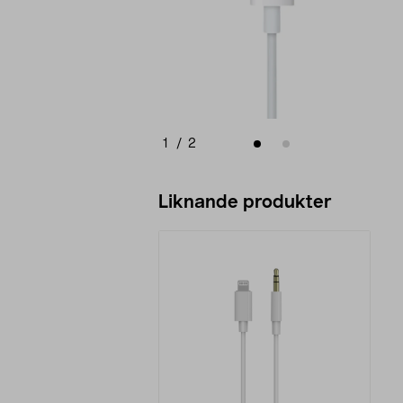
1
/
2
Liknande produkter